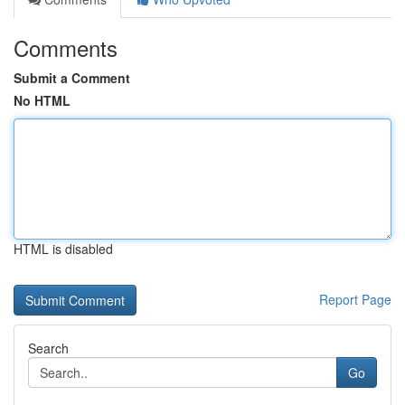
Comments
Submit a Comment
No HTML
HTML is disabled
Report Page
Search
Go