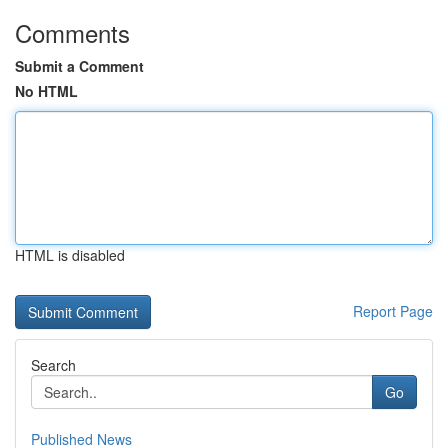
Comments
Submit a Comment
No HTML
HTML is disabled
Report Page
Search
Go
Published News