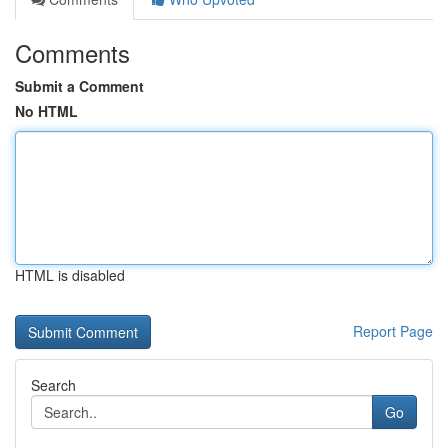
Comments
Submit a Comment
No HTML
HTML is disabled
Report Page
Search
Go