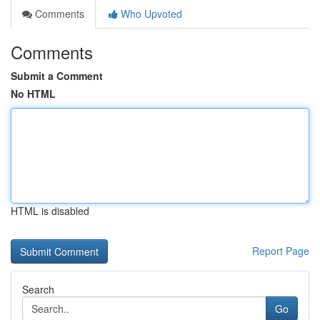
Comments
Who Upvoted
Comments
Submit a Comment
No HTML
HTML is disabled
Report Page
Search
Go